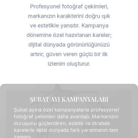
Profesyonel fotoğraf çekimleri,
markanızın karakterini doğru ışık
ve estetikle yansıtır. Kampanya
dönemine özel hazırlanan kareler;
dijital dünyada görünürlüğünüzü
artırır, güven veren güçlü bir ilk
izlenim oluşturur.
ŞUBAT AYI KAMPANYALARI
Şubat ayına özel kampanyalarla profesyonel
fotoğraf çekimleri daha avantajlı. Markanızın
duruşunu güçlendiren, estetik ve stratejik
karelerle dijital dünyada fark yaratmanın tam
zamanı.