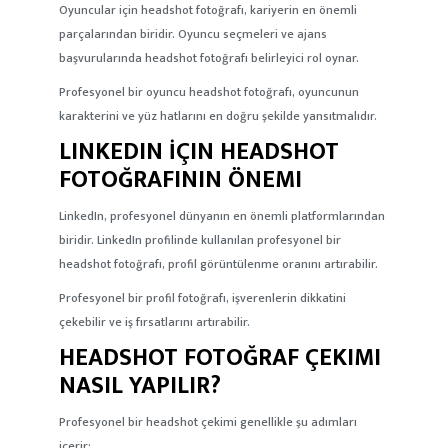
Oyuncular için headshot fotoğrafı, kariyerin en önemli
parçalarından biridir. Oyuncu seçmeleri ve ajans
başvurularında headshot fotoğrafı belirleyici rol oynar.
Profesyonel bir oyuncu headshot fotoğrafı, oyuncunun
karakterini ve yüz hatlarını en doğru şekilde yansıtmalıdır.
LINKEDIN İÇIN HEADSHOT
FOTOĞRAFININ ÖNEMI
LinkedIn, profesyonel dünyanın en önemli platformlarından
biridir. LinkedIn profilinde kullanılan profesyonel bir
headshot fotoğrafı, profil görüntülenme oranını artırabilir.
Profesyonel bir profil fotoğrafı, işverenlerin dikkatini
çekebilir ve iş fırsatlarını artırabilir.
HEADSHOT FOTOĞRAF ÇEKIMI
NASIL YAPILIR?
Profesyonel bir headshot çekimi genellikle şu adımları
içerir: