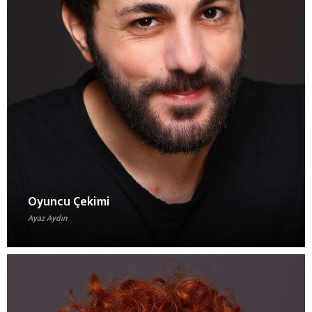
Oyuncu Çekimi
Ayaz Aydın