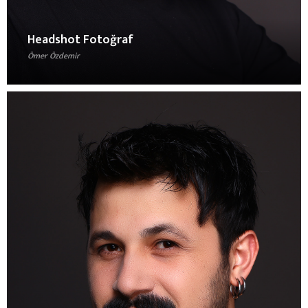
Headshot Fotoğraf
Ömer Özdemir