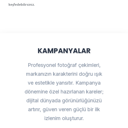
keşfedebilirsiniz.
KAMPANYALAR
Profesyonel fotoğraf çekimleri,
markanızın karakterini doğru ışık
ve estetikle yansıtır. Kampanya
dönemine özel hazırlanan kareler;
dijital dünyada görünürlüğünüzü
artırır, güven veren güçlü bir ilk
izlenim oluşturur.