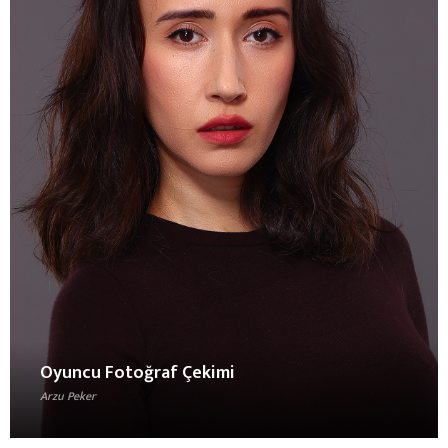
Oyuncu Fotoğraf Çekimi
Arzu Peker