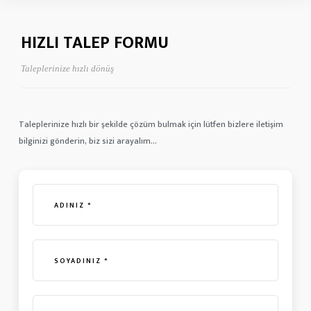
HIZLI TALEP FORMU
Taleplerinize hızlı dönüş
Taleplerinize hızlı bir şekilde çözüm bulmak için lütfen bizlere iletişim
bilginizi gönderin, biz sizi arayalım...