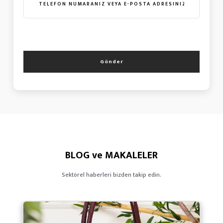
Gönder
BLOG ve MAKALELER
Sektörel haberleri bizden takip edin.